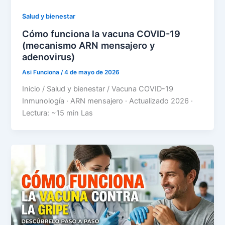
Salud y bienestar
Cómo funciona la vacuna COVID-19
(mecanismo ARN mensajero y
adenovirus)
Asi Funciona
/
4 de mayo de 2026
Inicio / Salud y bienestar / Vacuna COVID-19
Inmunología · ARN mensajero · Actualizado 2026 ·
Lectura: ~15 min Las