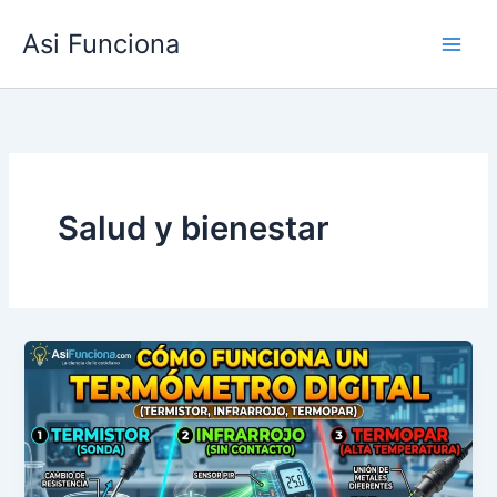
Ir
Asi Funciona
al
contenido
Salud y bienestar