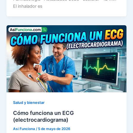
El inhalador es
Salud y bienestar
Cómo funciona un ECG
(electrocardiograma)
Asi Funciona
/
5 de mayo de 2026