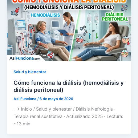
Salud y bienestar
Cómo funciona la diálisis (hemodiálisis y
diálisis peritoneal)
Asi Funciona
/
6 de mayo de 2026
–> Inicio / Salud y bienestar / Diálisis Nefrología ·
Terapia renal sustitutiva · Actualizado 2025 · Lectura:
~13 min