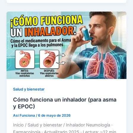
Salud y bienestar
Cómo funciona un inhalador (para asma
y EPOC)
Asi Funciona
/
6 de mayo de 2026
Inicio / Salud y bienestar / Inhalador Neumología ·
Farmacología · Actualizado 2025 · Lectura: ~12 min