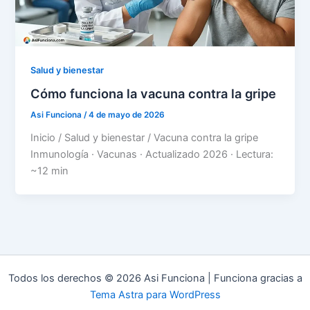
Salud y bienestar
Cómo funciona la vacuna contra la gripe
Asi Funciona
/
4 de mayo de 2026
Inicio / Salud y bienestar / Vacuna contra la gripe
Inmunología · Vacunas · Actualizado 2026 · Lectura:
~12 min
Todos los derechos © 2026 Asi Funciona | Funciona gracias a
Tema Astra para WordPress