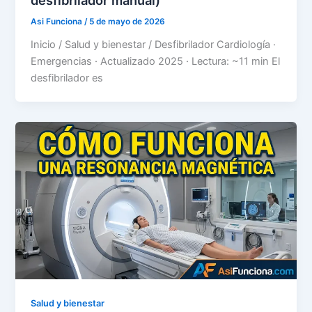
Asi Funciona
/
5 de mayo de 2026
Inicio / Salud y bienestar / Desfibrilador Cardiología ·
Emergencias · Actualizado 2025 · Lectura: ~11 min El
desfibrilador es
Salud y bienestar