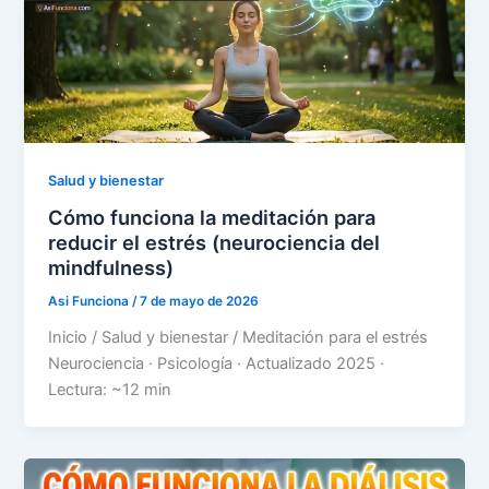
Salud y bienestar
Cómo funciona la meditación para
reducir el estrés (neurociencia del
mindfulness)
Asi Funciona
/
7 de mayo de 2026
Inicio / Salud y bienestar / Meditación para el estrés
Neurociencia · Psicología · Actualizado 2025 ·
Lectura: ~12 min