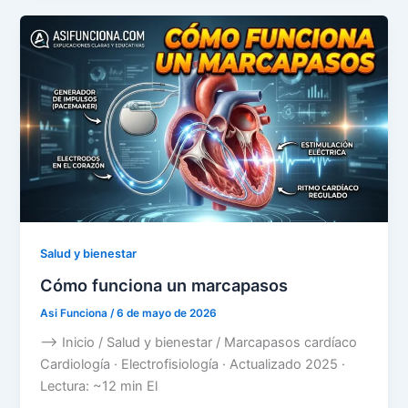
Salud y bienestar
Cómo funciona un marcapasos
Asi Funciona
/
6 de mayo de 2026
–> Inicio / Salud y bienestar / Marcapasos cardíaco
Cardiología · Electrofisiología · Actualizado 2025 ·
Lectura: ~12 min El