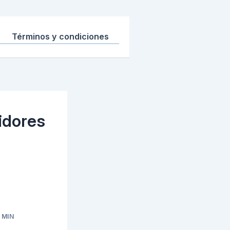
Términos y condiciones
idores
 MIN