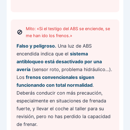
Mito: «Si el testigo del ABS se enciende, se
me han ido los frenos.»
Falso y peligroso.
Una luz de ABS
encendida indica que el
sistema
antibloqueo está desactivado por una
avería
(sensor roto, problema hidráulico…).
Los
frenos convencionales siguen
funcionando con total normalidad
.
Deberás conducir con más precaución,
especialmente en situaciones de frenada
fuerte, y llevar el coche al taller para su
revisión, pero no has perdido la capacidad
de frenar.