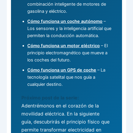
combinación inteligente de motores de
gasolina y eléctrico.
Cómo funciona un coche autónomo
–
Los sensores y la inteligencia artificial que
permiten la conducción automática.
Cómo funciona un motor eléctrico
– El
principio electromagnético que mueve a
los coches del futuro.
Cómo funciona un GPS de coche
– La
tecnología satelital que nos guía a
cualquier destino.
Próximo post de la serie:
Adentrémonos en el corazón de la
movilidad eléctrica. En la siguiente
guía, descubrirás el principio físico que
permite transformar electricidad en