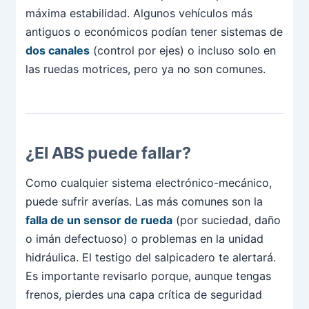
máxima estabilidad. Algunos vehículos más
antiguos o económicos podían tener sistemas de
dos canales
(control por ejes) o incluso solo en
las ruedas motrices, pero ya no son comunes.
¿El ABS puede fallar?
Como cualquier sistema electrónico-mecánico,
puede sufrir averías. Las más comunes son la
falla de un sensor de rueda
(por suciedad, daño
o imán defectuoso) o problemas en la unidad
hidráulica. El testigo del salpicadero te alertará.
Es importante revisarlo porque, aunque tengas
frenos, pierdes una capa crítica de seguridad