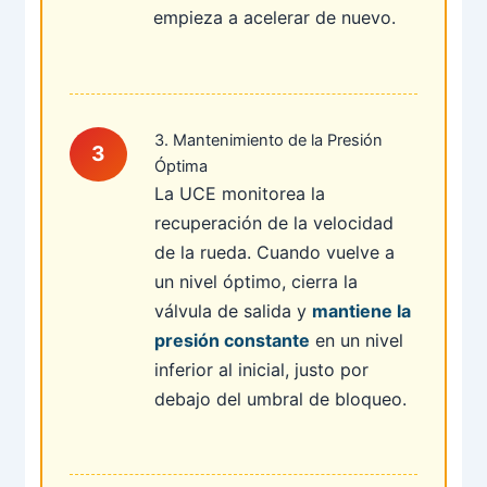
empieza a acelerar de nuevo.
3. Mantenimiento de la Presión
Óptima
La UCE monitorea la
recuperación de la velocidad
de la rueda. Cuando vuelve a
un nivel óptimo, cierra la
válvula de salida y
mantiene la
presión constante
en un nivel
inferior al inicial, justo por
debajo del umbral de bloqueo.