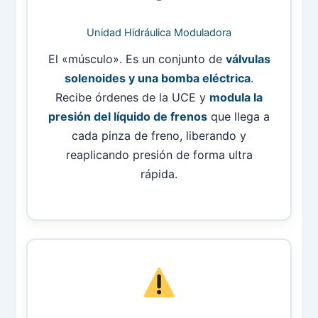
Unidad Hidráulica Moduladora
El «músculo». Es un conjunto de
válvulas
solenoides y una bomba eléctrica
.
Recibe órdenes de la UCE y
modula la
presión del líquido de frenos
que llega a
cada pinza de freno, liberando y
reaplicando presión de forma ultra
rápida.