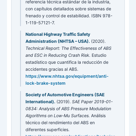
referencia técnica estándar de la industria,
con capítulos detallados sobre sistemas de
frenado y control de estabilidad. ISBN 978-
1-119-57121-7.
National Highway Traffic Safety
Administration (NHTSA – USA).
(2020).
Technical Report: The Effectiveness of ABS
and ESC in Reducing Crash Risk.
Estudio
estadístico que cuantifica la reducción de
accidentes gracias al ABS.
https://www.nhtsa.gov/equipment/anti-
lock-brake-system
Society of Automotive Engineers (SAE
International).
(2019).
SAE Paper 2019-01-
0834: Analysis of ABS Pressure Modulation
Algorithms on Low-Mu Surfaces.
Análisis
técnico del rendimiento del ABS en
diferentes superficies.