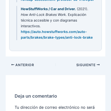
HowStuffWorks / Car and Driver.
(2021).
How Anti-Lock Brakes Work.
Explicación
técnica accesible y con diagramas
interactivos.
https://auto.howstuffworks.com/auto-
parts/brakes/brake-types/anti-lock-brake
ANTERIOR
SIGUIENTE
Deja un comentario
Tu dirección de correo electrónico no será