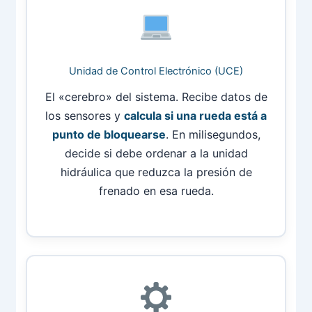
Unidad de Control Electrónico (UCE)
El «cerebro» del sistema. Recibe datos de
los sensores y
calcula si una rueda está a
punto de bloquearse
. En milisegundos,
decide si debe ordenar a la unidad
hidráulica que reduzca la presión de
frenado en esa rueda.