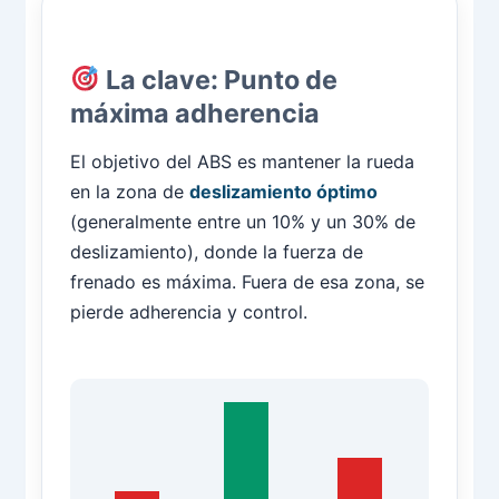
La clave: Punto de
máxima adherencia
El objetivo del ABS es mantener la rueda
en la zona de
deslizamiento óptimo
(generalmente entre un 10% y un 30% de
deslizamiento), donde la fuerza de
frenado es máxima. Fuera de esa zona, se
pierde adherencia y control.