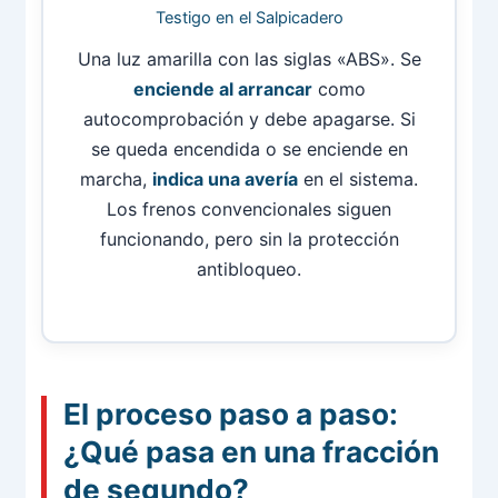
Testigo en el Salpicadero
Una luz amarilla con las siglas «ABS». Se
enciende al arrancar
como
autocomprobación y debe apagarse. Si
se queda encendida o se enciende en
marcha,
indica una avería
en el sistema.
Los frenos convencionales siguen
funcionando, pero sin la protección
antibloqueo.
El proceso paso a paso:
¿Qué pasa en una fracción
de segundo?