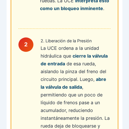
ruedas. La UCE
interpreta esto
como un bloqueo inminente
.
2. Liberación de la Presión
La UCE ordena a la unidad
hidráulica que
cierre la válvula
de entrada
de esa rueda,
aislando la pinza del freno del
circuito principal. Luego,
abre
la válvula de salida
,
permitiendo que un poco de
líquido de frenos pase a un
acumulador, reduciendo
instantáneamente la presión. La
rueda deja de bloquearse y