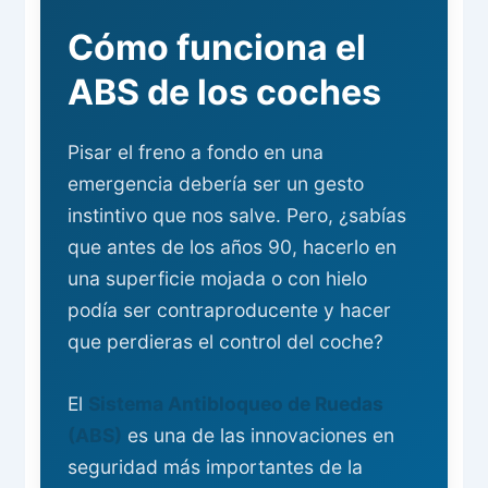
Cómo funciona el
ABS de los coches
Pisar el freno a fondo en una
emergencia debería ser un gesto
instintivo que nos salve. Pero, ¿sabías
que antes de los años 90, hacerlo en
una superficie mojada o con hielo
podía ser contraproducente y hacer
que perdieras el control del coche?
El
Sistema Antibloqueo de Ruedas
(ABS)
es una de las innovaciones en
seguridad más importantes de la