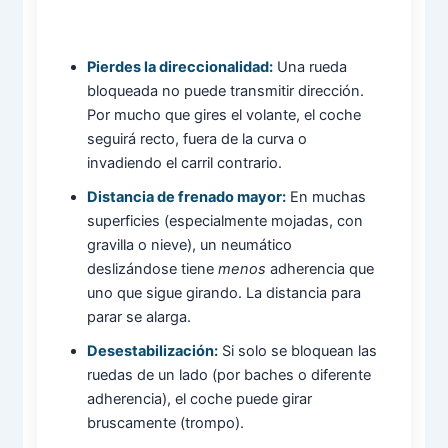
Pierdes la direccionalidad:
Una rueda
bloqueada no puede transmitir dirección.
Por mucho que gires el volante, el coche
seguirá recto, fuera de la curva o
invadiendo el carril contrario.
Distancia de frenado mayor:
En muchas
superficies (especialmente mojadas, con
gravilla o nieve), un neumático
deslizándose tiene
menos
adherencia que
uno que sigue girando. La distancia para
parar se alarga.
Desestabilización:
Si solo se bloquean las
ruedas de un lado (por baches o diferente
adherencia), el coche puede girar
bruscamente (trompo).