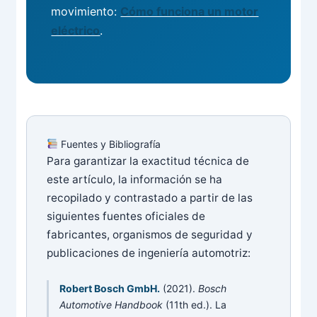
movimiento:
Cómo funciona un motor
eléctrico
.
Fuentes y Bibliografía
Para garantizar la exactitud técnica de
este artículo, la información se ha
recopilado y contrastado a partir de las
siguientes fuentes oficiales de
fabricantes, organismos de seguridad y
publicaciones de ingeniería automotriz:
Robert Bosch GmbH.
(2021).
Bosch
Automotive Handbook
(11th ed.). La