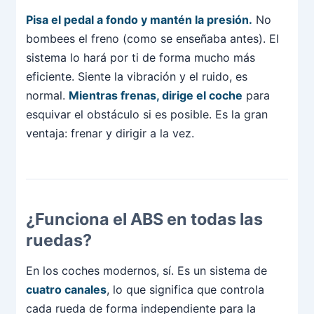
Pisa el pedal a fondo y mantén la presión.
No
bombees el freno (como se enseñaba antes). El
sistema lo hará por ti de forma mucho más
eficiente. Siente la vibración y el ruido, es
normal.
Mientras frenas, dirige el coche
para
esquivar el obstáculo si es posible. Es la gran
ventaja: frenar y dirigir a la vez.
¿Funciona el ABS en todas las
ruedas?
En los coches modernos, sí. Es un sistema de
cuatro canales
, lo que significa que controla
cada rueda de forma independiente para la