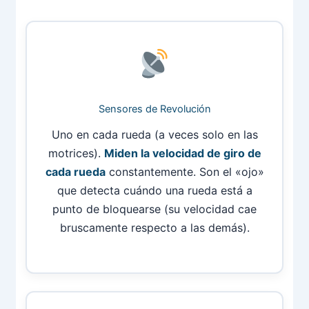
Sensores de Revolución
Uno en cada rueda (a veces solo en las
motrices).
Miden la velocidad de giro de
cada rueda
constantemente. Son el «ojo»
que detecta cuándo una rueda está a
punto de bloquearse (su velocidad cae
bruscamente respecto a las demás).