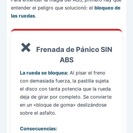
entender el peligro que solucionó: el
bloqueo de
las ruedas
.
Frenada de Pánico SIN
ABS
La rueda se bloquea:
Al pisar el freno
con demasiada fuerza, la pastilla sujeta
el disco con tanta potencia que la rueda
deja de girar por completo. Se convierte
en un «bloque de goma» deslizándose
sobre el asfalto.
Consecuencias: