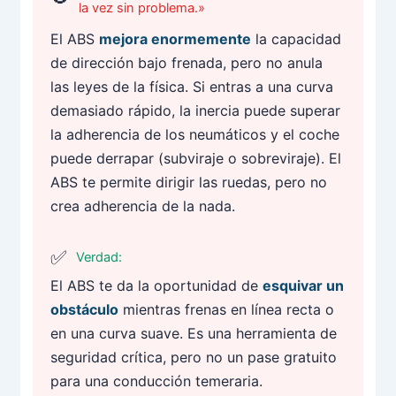
la vez sin problema.»
El ABS
mejora enormemente
la capacidad
de dirección bajo frenada, pero no anula
las leyes de la física. Si entras a una curva
demasiado rápido, la inercia puede superar
la adherencia de los neumáticos y el coche
puede derrapar (subviraje o sobreviraje). El
ABS te permite dirigir las ruedas, pero no
crea adherencia de la nada.
Verdad:
El ABS te da la oportunidad de
esquivar un
obstáculo
mientras frenas en línea recta o
en una curva suave. Es una herramienta de
seguridad crítica, pero no un pase gratuito
para una conducción temeraria.