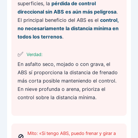
superficies, la
pérdida de control
direccional sin ABS es aún más peligrosa
.
El principal beneficio del ABS es el
control,
no necesariamente la distancia mínima en
todos los terrenos
.
Verdad:
En asfalto seco, mojado o con grava, el
ABS sí proporciona la distancia de frenado
más corta posible manteniendo el control.
En nieve profunda o arena, prioriza el
control sobre la distancia mínima.
Mito: «Si tengo ABS, puedo frenar y girar a