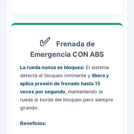
Frenada de
Emergencia CON ABS
La rueda nunca se bloquea:
El sistema
detecta el bloqueo inminente y
libera y
aplica presión de frenado hasta 15
veces por segundo
, manteniendo la
rueda al borde del bloqueo pero siempre
girando.
Beneficios: