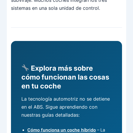
sistemas en una sola unidad de control.
Explora más sobre
cómo funcionan las cosas
en tu coche
La tecnología automotriz no se detiene
en el ABS. Sigue aprendiendo con
nuestras guías detalladas:
Cómo funciona un coche híbrido
– La