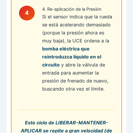
4. Re-aplicación de la Presión
Si el sensor indica que la rueda
se está acelerando demasiado
(porque la presión ahora es
muy baja), la UCE ordena a la
bomba eléctrica que
reintroduzca líquido en el
circuito
y abre la válvula de
entrada para aumentar la
presión de frenado de nuevo,
buscando otra vez el límite.
Este ciclo de LIBERAR-MANTENER-
APLICAR se repite a gran velocidad (de