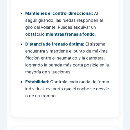
Mantienes el control direccional:
Al
seguir girando, las ruedas responden al
giro del volante. Puedes esquivar un
obstáculo
mientras frenas a fondo
.
Distancia de frenado óptima:
El sistema
encuentra y mantiene el punto de máxima
fricción entre el neumático y la carretera,
logrando la parada más corta posible en la
mayoría de situaciones.
Estabilidad:
Controla cada rueda de forma
individual, evitando que el coche se desvíe
o dé un trompo.