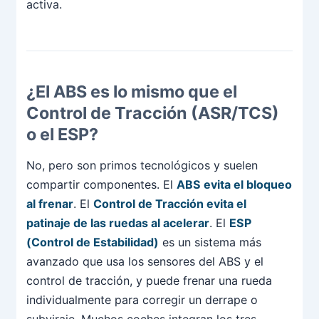
activa.
¿El ABS es lo mismo que el
Control de Tracción (ASR/TCS)
o el ESP?
No, pero son primos tecnológicos y suelen
compartir componentes. El
ABS evita el bloqueo
al frenar
. El
Control de Tracción evita el
patinaje de las ruedas al acelerar
. El
ESP
(Control de Estabilidad)
es un sistema más
avanzado que usa los sensores del ABS y el
control de tracción, y puede frenar una rueda
individualmente para corregir un derrape o
subviraje. Muchos coches integran los tres