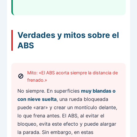
Verdades y mitos sobre el
ABS
Mito: «El ABS acorta siempre la distancia de
frenado.»
No siempre. En superficies
muy blandas o
con nieve suelta
, una rueda bloqueada
puede «arar» y crear un montículo delante,
lo que frena antes. El ABS, al evitar el
bloqueo, evita este efecto y puede alargar
la parada. Sin embargo, en estas