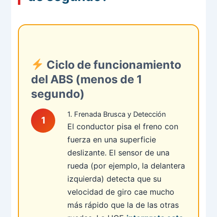
Ciclo de funcionamiento
del ABS (menos de 1
segundo)
1. Frenada Brusca y Detección
El conductor pisa el freno con
fuerza en una superficie
deslizante. El sensor de una
rueda (por ejemplo, la delantera
izquierda) detecta que su
velocidad de giro cae mucho
más rápido que la de las otras