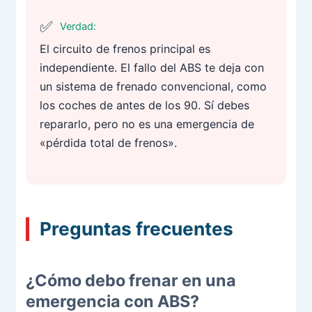
Verdad:
El circuito de frenos principal es
independiente. El fallo del ABS te deja con
un sistema de frenado convencional, como
los coches de antes de los 90. Sí debes
repararlo, pero no es una emergencia de
«pérdida total de frenos».
Preguntas frecuentes
¿Cómo debo frenar en una
emergencia con ABS?