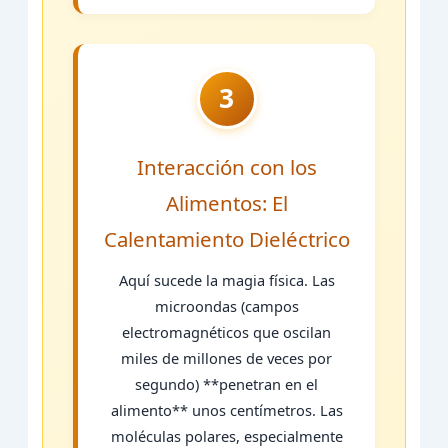
3
Interacción con los
Alimentos: El
Calentamiento Dieléctrico
Aquí sucede la magia física. Las
microondas (campos
electromagnéticos que oscilan
miles de millones de veces por
segundo) **penetran en el
alimento** unos centímetros. Las
moléculas polares, especialmente