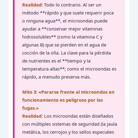
Realidad:
Todo lo contrario. Al ser un
método **rápido y que suele requerir poca
o ninguna agua**, el microondas puede
ayudar a **conservar mejor vitaminas
hidrosolubles** (como la vitamina C y
algunas B) que se pierden en el agua de
cocción de la olla. La clave para la pérdida
de nutrientes es el **tiempo y la
temperatura altas**; como el microondas es
rápido, a menudo preserva más.
Mito 3: «Pararse frente al microondas en
funcionamiento es peligroso por las
fugas.»
Realidad:
Los microondas están diseñados
con múltiples sistemas de seguridad (la jaula
metálica, los cerrojos y los sellos especiales