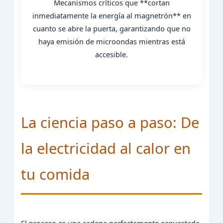
Mecanismos críticos que **cortan
inmediatamente la energía al magnetrón** en
cuanto se abre la puerta, garantizando que no
haya emisión de microondas mientras está
accesible.
La ciencia paso a paso: De
la electricidad al calor en
tu comida