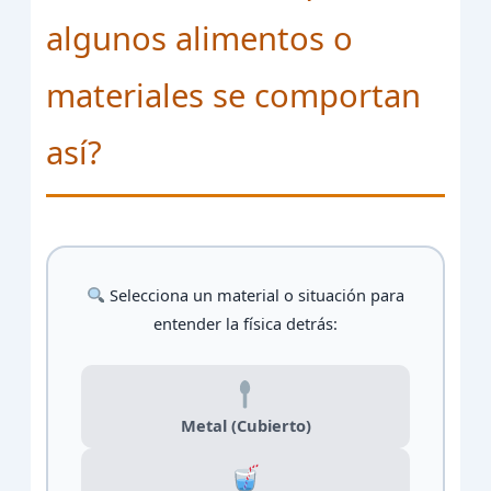
algunos alimentos o
materiales se comportan
así?
Selecciona un material o situación para
entender la física detrás:
Metal (Cubierto)