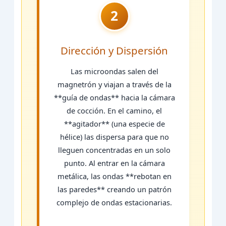
2
Dirección y Dispersión
Las microondas salen del
magnetrón y viajan a través de la
**guía de ondas** hacia la cámara
de cocción. En el camino, el
**agitador** (una especie de
hélice) las dispersa para que no
lleguen concentradas en un solo
punto. Al entrar en la cámara
metálica, las ondas **rebotan en
las paredes** creando un patrón
complejo de ondas estacionarias.