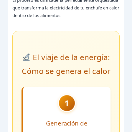
El proceso es una cadena perfectamente orquestada
que transforma la electricidad de tu enchufe en calor
dentro de los alimentos.
El viaje de la energía:
Cómo se genera el calor
1
Generación de