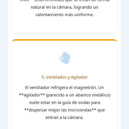
natural en la cámara, logrando un
calentamiento más uniforme.
5. Ventilador y Agitador
El ventilador refrigera el magnetrón. Un
**agitador** (parecido a un abanico metálico)
suele estar en la guía de ondas para
**dispersar mejor las microondas** que
entran a la cámara.