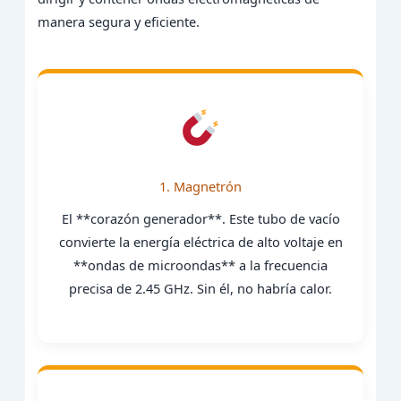
manera segura y eficiente.
1. Magnetrón
El **corazón generador**. Este tubo de vacío
convierte la energía eléctrica de alto voltaje en
**ondas de microondas** a la frecuencia
precisa de 2.45 GHz. Sin él, no habría calor.