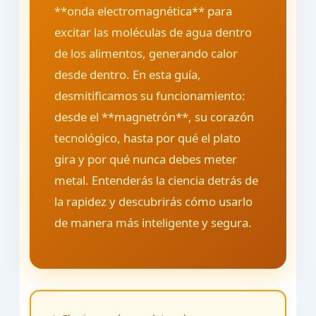
**onda electromagnética** para
excitar las moléculas de agua dentro
de los alimentos, generando calor
desde dentro. En esta guía,
desmitificamos su funcionamiento:
desde el **magnetrón**, su corazón
tecnológico, hasta por qué el plato
gira y por qué nunca debes meter
metal. Entenderás la ciencia detrás de
la rapidez y descubrirás cómo usarlo
de manera más inteligente y segura.