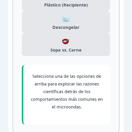
Plástico (Recipiente)
Descongelar
Sopa vs. Carne
Selecciona una de las opciones de
arriba para explorar las razones
científicas detrás de los
comportamientos más comunes en
el microondas.