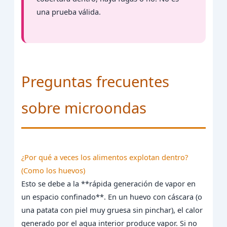
una prueba válida.
Preguntas frecuentes
sobre microondas
¿Por qué a veces los alimentos explotan dentro?
(Como los huevos)
Esto se debe a la **rápida generación de vapor en
un espacio confinado**. En un huevo con cáscara (o
una patata con piel muy gruesa sin pinchar), el calor
generado por el agua interior produce vapor. Si no