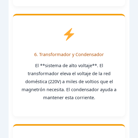
6. Transformador y Condensador
El **sistema de alto voltaje**. El
transformador eleva el voltaje de la red
doméstica (220V) a miles de voltios que el
magnetrón necesita. El condensador ayuda a
mantener esta corriente.