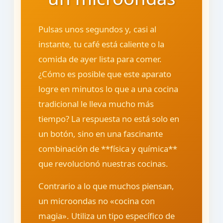
Pulsas unos segundos y, casi al
instante, tu café está caliente o la
comida de ayer lista para comer.
¿Cómo es posible que este aparato
logre en minutos lo que a una cocina
tradicional le lleva mucho más
tiempo? La respuesta no está solo en
un botón, sino en una fascinante
combinación de **física y química**
que revolucionó nuestras cocinas.
Contrario a lo que muchos piensan,
un microondas no «cocina con
magia». Utiliza un tipo específico de