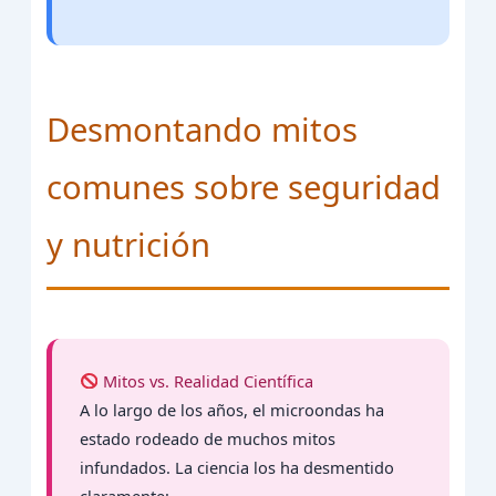
Desmontando mitos
comunes sobre seguridad
y nutrición
Mitos vs. Realidad Científica
A lo largo de los años, el microondas ha
estado rodeado de muchos mitos
infundados. La ciencia los ha desmentido
claramente: