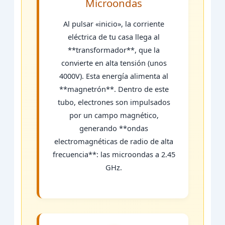
Microondas
Al pulsar «inicio», la corriente
eléctrica de tu casa llega al
**transformador**, que la
convierte en alta tensión (unos
4000V). Esta energía alimenta al
**magnetrón**. Dentro de este
tubo, electrones son impulsados
por un campo magnético,
generando **ondas
electromagnéticas de radio de alta
frecuencia**: las microondas a 2.45
GHz.