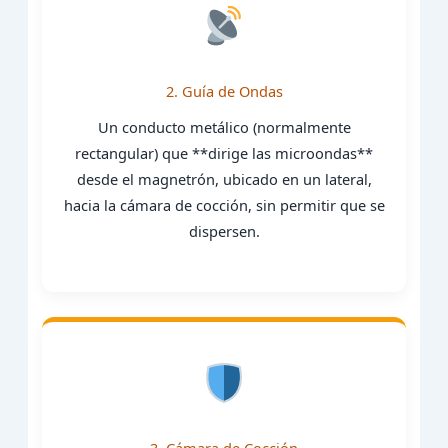
2. Guía de Ondas
Un conducto metálico (normalmente
rectangular) que **dirige las microondas**
desde el magnetrón, ubicado en un lateral,
hacia la cámara de cocción, sin permitir que se
dispersen.