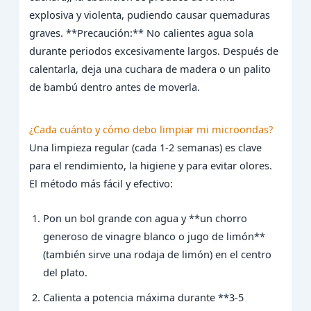
explosiva y violenta, pudiendo causar quemaduras
graves. **Precaución:** No calientes agua sola
durante periodos excesivamente largos. Después de
calentarla, deja una cuchara de madera o un palito
de bambú dentro antes de moverla.
¿Cada cuánto y cómo debo limpiar mi microondas?
Una limpieza regular (cada 1-2 semanas) es clave
para el rendimiento, la higiene y para evitar olores.
El método más fácil y efectivo:
Pon un bol grande con agua y **un chorro
generoso de vinagre blanco o jugo de limón**
(también sirve una rodaja de limón) en el centro
del plato.
Calienta a potencia máxima durante **3-5