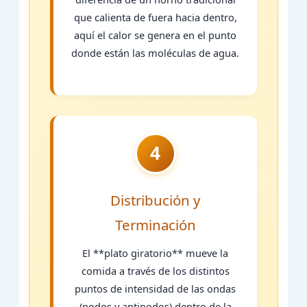
que calienta de fuera hacia dentro,
aquí el calor se genera en el punto
donde están las moléculas de agua.
4
Distribución y
Terminación
El **plato giratorio** mueve la
comida a través de los distintos
puntos de intensidad de las ondas
(nodos y antinodos) dentro de la