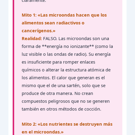
Mito 1: «Las microondas hacen que los
alimentos sean radiactivos o
cancerígenos.»
Realidad:
FALSO. Las microondas son una
forma de **energía no ionizante** (como la
luz visible o las ondas de radio). Su energía
es insuficiente para romper enlaces
químicos o alterar la estructura atómica de
los alimentos. El calor que generan es el
mismo que el de una sartén, solo que se
produce de otra manera. No crean
compuestos peligrosos que no se generen
también en otros métodos de cocción.
Mito 2: «Los nutrientes se destruyen más
en el microondas.»