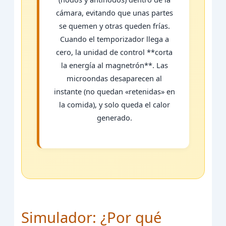
cámara, evitando que unas partes
se quemen y otras queden frías.
Cuando el temporizador llega a
cero, la unidad de control **corta
la energía al magnetrón**. Las
microondas desaparecen al
instante (no quedan «retenidas» en
la comida), y solo queda el calor
generado.
Simulador: ¿Por qué