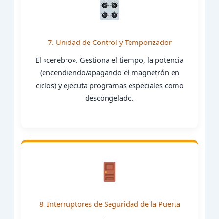
7. Unidad de Control y Temporizador
El «cerebro». Gestiona el tiempo, la potencia
(encendiendo/apagando el magnetrón en
ciclos) y ejecuta programas especiales como
descongelado.
8. Interruptores de Seguridad de la Puerta