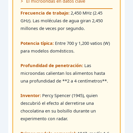
El microondas en datos clave
Frecuencia de trabajo:
2,450 MHz (2.45
GHz). Las moléculas de agua giran 2,450
millones de veces por segundo.
Potencia típica:
Entre 700 y 1,200 vatios (W)
para modelos domésticos.
Profundidad de penetración:
Las
microondas calientan los alimentos hasta
una profundidad de **2 a 4 centímetros**.
Inventor:
Percy Spencer (1945), quien
descubrió el efecto al derretirse una
chocolatina en su bolsillo durante un
experimento con radar.